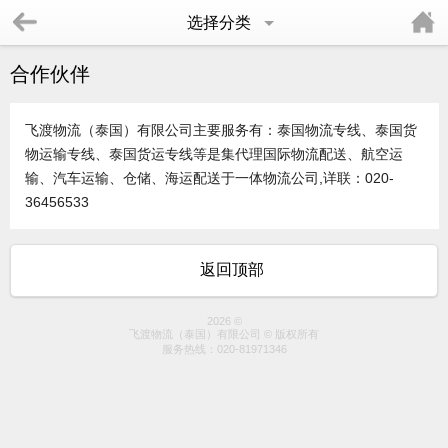
选择分类
合作伙伴
飞渡物流（泰国）有限公司主要服务有：泰国物流专线、泰国货
物运输专线、泰国货运专线等是集代理国际物流配送、航空运
输、汽车运输、仓储、海运配送于一体物流公司,详联：020-
36456533
返回顶部
2026 ©
飞渡物流（泰国）有限公司 © 版权所有
服务热线：
020-81971346