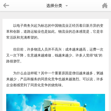
选择分类
以电子商务兴起为标志的中国物流业正经历着日新月异的变
革和创新，道路运输业也是如此。物流业的总体感觉是，它是非
常活跃和充满希望的。
但目前，许多物流人员并不高兴：成本越来越高，运费一次
又一次下降，生意越来越难做，钱越来越少。许多人觉得“钱”的
路很渺茫。
为什么会这样呢？其中一个重要原因是僧侣越来越多，粥越
来越少，产品和服务的同质化竞争也越来越激烈。可以说，许多
企业都感受到了同质化竞争的烧焦味。