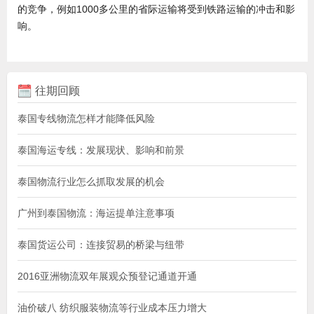
的竞争，例如1000多公里的省际运输将受到铁路运输的冲击和影
响。
往期回顾
泰国专线物流怎样才能降低风险
泰国海运专线：发展现状、影响和前景
泰国物流行业怎么抓取发展的机会
广州到泰国物流：海运提单注意事项
泰国货运公司：连接贸易的桥梁与纽带
2016亚洲物流双年展观众预登记通道开通
油价破八 纺织服装物流等行业成本压力增大