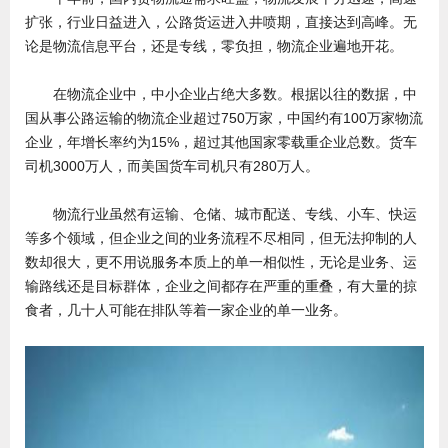
扩张，行业日益进入，公路货运进入井喷期，直接达到高峰。无
论是物流信息平台，还是专线，零负担，物流企业遍地开花。
在物流企业中，中小企业占绝大多数。根据以往的数据，中
国从事公路运输的物流企业超过750万家，中国约有100万家物流
企业，年增长率约为15%，超过其他国家零载重企业总数。货车
司机3000万人，而美国货车司机只有280万人。
物流行业虽然有运输、仓储、城市配送、专线、小车、快运
等多个领域，但企业之间的业务流程不尽相同，但无法抑制的人
数却很大，更不用说服务本质上的单一相似性，无论是业务、运
输路线还是目标群体，企业之间都存在严重的重叠，有大量的掠
食者，几十人可能在排队等着一家企业的单一业务。