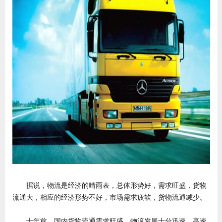
据说，物流是经济的晴雨表，总体形势好，需求旺盛，货物
流通大，相应的经济形势不好，市场需求疲软，货物流通减少。
十年前，国内货物流通需求旺盛，物流发展十分迅速，高速