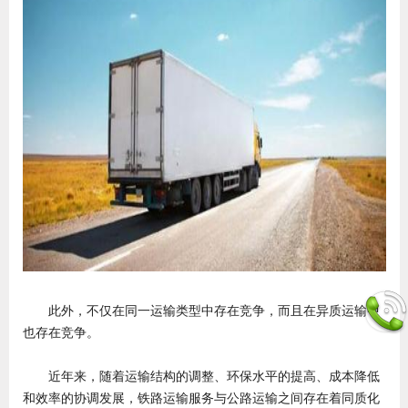
此外，不仅在同一运输类型中存在竞争，而且在异质运输中
也存在竞争。
近年来，随着运输结构的调整、环保水平的提高、成本降低
和效率的协调发展，铁路运输服务与公路运输之间存在着同质化